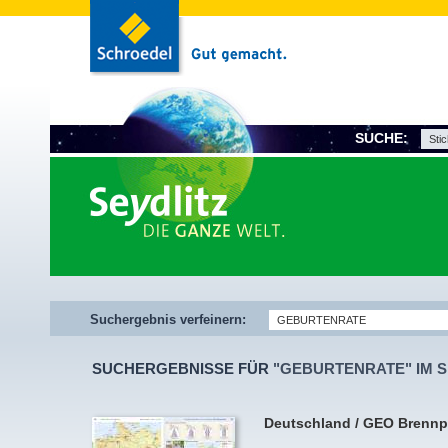
SUCHE:
Suchergebnis verfeinern:
SUCHERGEBNISSE FÜR
"GEBURTENRATE" IM S
Deutschland / GEO Brennp