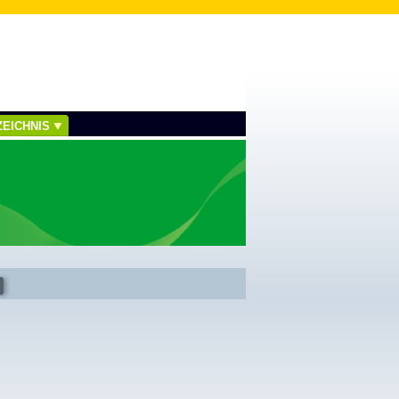
EICHNIS