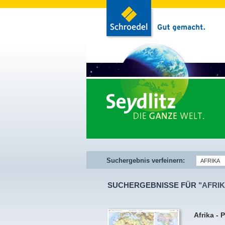
Suchergebnis verfeinern:
SUCHERGEBNISSE FÜR
"AFRIK
Afrika - 