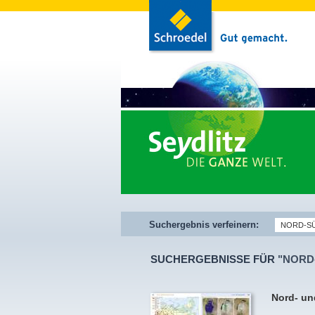
Suchergebnis verfeinern:
SUCHERGEBNISSE FÜR
"NORD
Nord- un