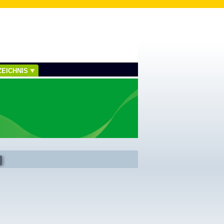
EICHNIS