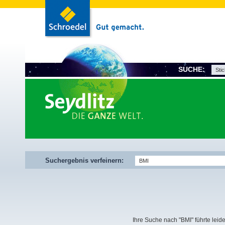
SUCHE:
Suchergebnis verfeinern:
Ihre Suche nach "BMI" führte leide