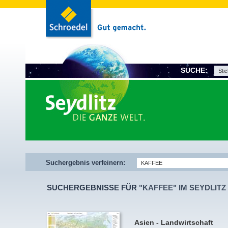
SUCHE:
Suchergebnis verfeinern:
SUCHERGEBNISSE FÜR
"KAFFEE" IM SEYDLIT
Asien - Landwirtschaft