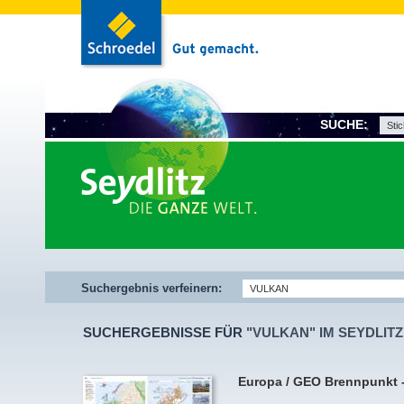
SUCHE:
Suchergebnis verfeinern:
SUCHERGEBNISSE FÜR
"VULKAN" IM SEYDLIT
Europa / GEO Brennpunkt - 