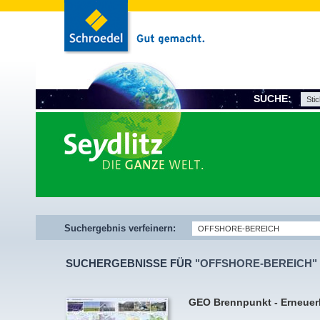
SUCHE:
Suchergebnis verfeinern:
SUCHERGEBNISSE FÜR
"OFFSHORE-BEREICH" 
GEO Brennpunkt - Erneuer