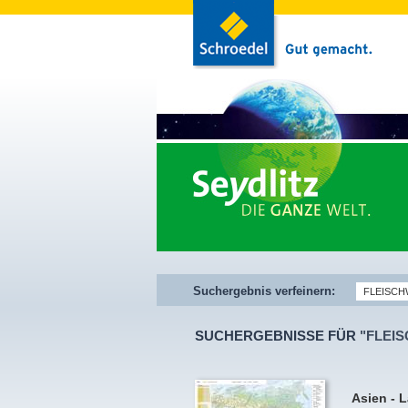
Suchergebnis verfeinern:
SUCHERGEBNISSE FÜR
"FLEI
Asien - 