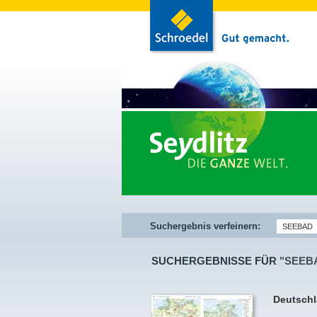
Suchergebnis verfeinern:
SUCHERGEBNISSE FÜR
"SEEB
Deutschl