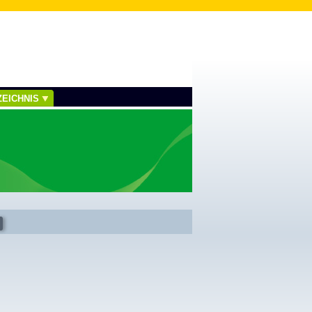
EICHNIS