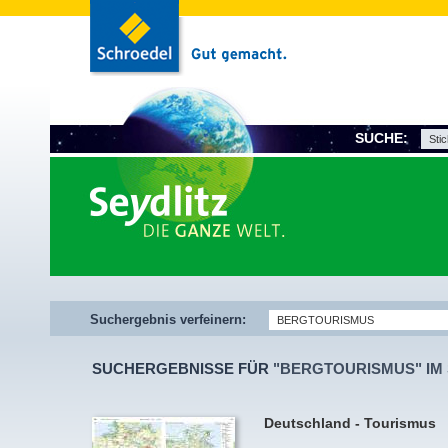
SUCHE:
Suchergebnis verfeinern:
SUCHERGEBNISSE FÜR
"BERGTOURISMUS" IM 
Deutschland - Tourismus