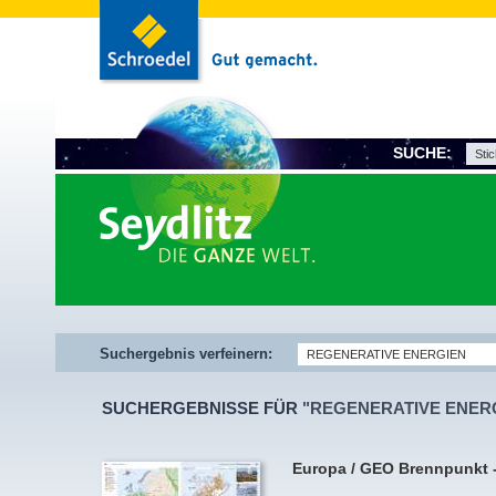
SUCHE:
Suchergebnis verfeinern:
SUCHERGEBNISSE FÜR
"REGENERATIVE ENERG
Europa / GEO Brennpunkt - 