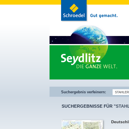
Suchergebnis verfeinern:
SUCHERGEBNISSE FÜR
"STAH
Deutschl