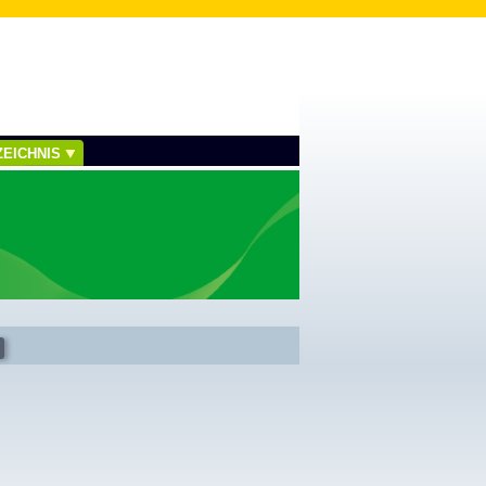
EICHNIS