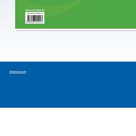
Impressum