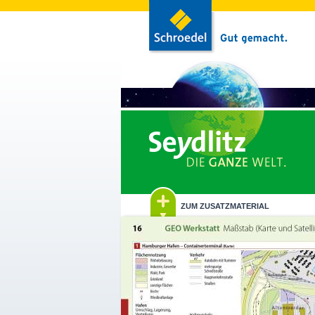
ZUM ZUSATZMATERIAL